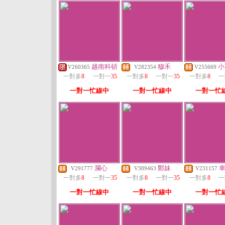
越南科頓
穆禾
小
V260365
V282354
V255669
一對多
8
一對一
35
一對多
8
一對一
35
一對多
8
一
一對一忙線中
一對一忙線中
一對一忙
瀾心
鄭妹
V291777
V309463
V231157
一對多
8
一對一
35
一對多
8
一對一
35
一對多
8
一
一對一忙線中
一對一忙線中
一對一忙